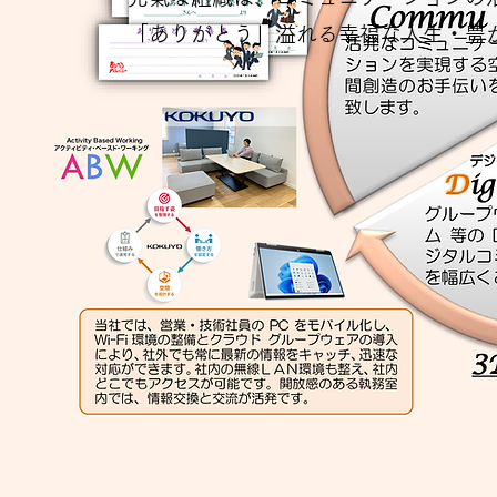
「ありがとう」溢れる幸福な人生・豊