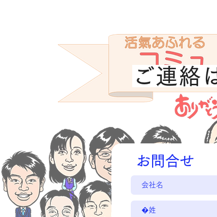
ご連絡
お問合せ