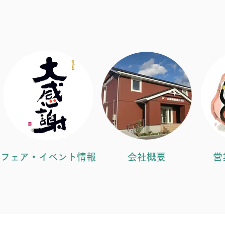
フェア・イベント情報
会社概要
営